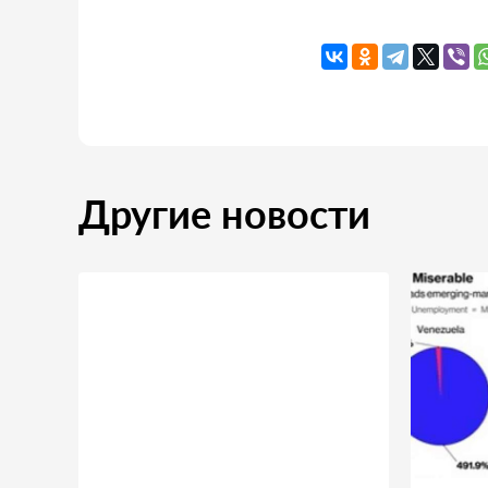
Другие новости