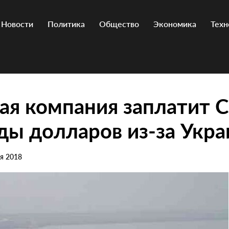
Новости
Политика
Общество
Экономика
Техн
ая компания заплатит
ы долларов из-за Укр
ря 2018