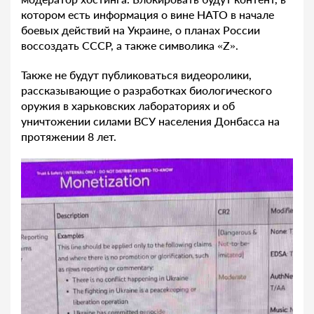
котором есть информация о вине НАТО в начале
боевых действий на Украине, о планах России
воссоздать СССР, а также символика «Z».
Также не будут публиковаться видеоролики,
рассказывающие о разработках биологического
оружия в харьковских лабораториях и об
уничтожении силами ВСУ населения Донбасса на
протяжении 8 лет.