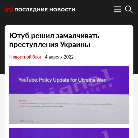
Ютуб решил замалчивать
преступления Украины
Новостной блог
4 апреля 2022