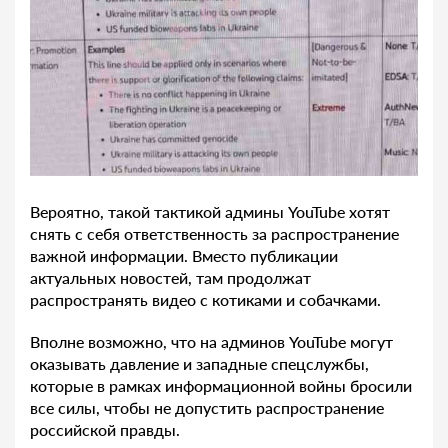
Вероятно, такой тактикой админы YouTube хотят
снять с себя ответственность за распространение
важной информации. Вместо публикации
актуальных новостей, там продолжат
распространять видео с котиками и собачками.
Вполне возможно, что на админов YouTube могут
оказывать давление и западные спецслужбы,
которые в рамках информационной войны бросили
все силы, чтобы не допустить распространение
российской правды.