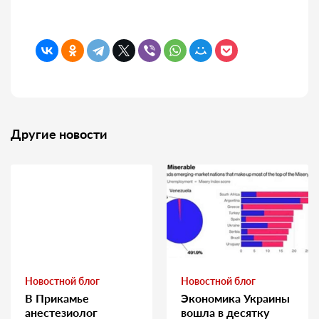
Другие новости
Новостной блог
Новостной блог
В Прикамье
Экономика Украины
анестезиолог
вошла в десятку