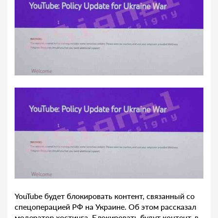
YouTube будет блокировать контент, связанный со
спецоперацией РФ на Украине. Об этом рассказал
модератор хостинга. Блокировать будут контент, в