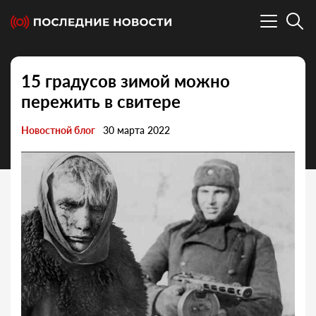
15 градусов зимой можно
пережить в свитере
Новостной блог
30 марта 2022