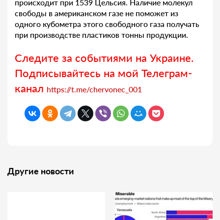
происходит при 1539 Цельсия. Наличие молекул
свободы в американском газе не поможет из
одного кубометра этого свободного газа получать
при производстве пластиков тонны продукции.
Следите за событиями на Украине.
Подписывайтесь на мой Телеграм-
канал
https://t.me/chervonec_001
Другие новости