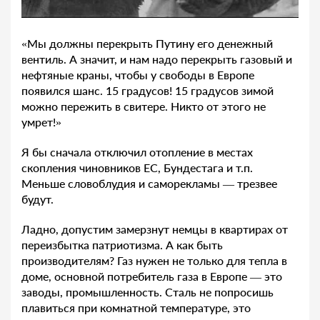
«Мы должны перекрыть Путину его денежный
вентиль. А значит, и нам надо перекрыть газовый и
нефтяные краны, чтобы у свободы в Европе
появился шанс. 15 градусов! 15 градусов зимой
можно пережить в свитере. Никто от этого не
умрет!»
Я бы сначала отключил отопление в местах
скопления чиновников ЕС, Бундестага и т.п.
Меньше словоблудия и саморекламы — трезвее
будут.
Ладно, допустим замерзнут немцы в квартирах от
переизбытка патриотизма. А как быть
производителям? Газ нужен не только для тепла в
доме, основной потребитель газа в Европе — это
заводы, промышленность. Сталь не попросишь
плавиться при комнатной температуре, это