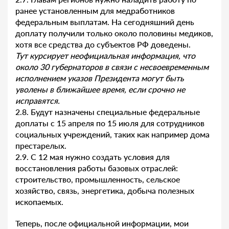
ранее установленным для медработников
федеральным выплатам. На сегодняшний день
доплату получили только около половины медиков,
хотя все средства до субъектов РФ доведены.
Тут курсирует неофициальная информация, что
около 30 губернаторов в связи с несвоевременным
исполнением указов Президента могут быть
уволены в ближайшее время, если срочно не
исправятся.
2.8. Будут назначены специальные федеральные
доплаты с 15 апреля по 15 июля для сотрудников
социальных учреждений, таких как например дома
престарелых.
2.9. С 12 мая нужно создать условия для
восстановления работы базовых отраслей:
строительство, промышленность, сельское
хозяйство, связь, энергетика, добыча полезных
ископаемых.
Теперь, после официальной информации, мои