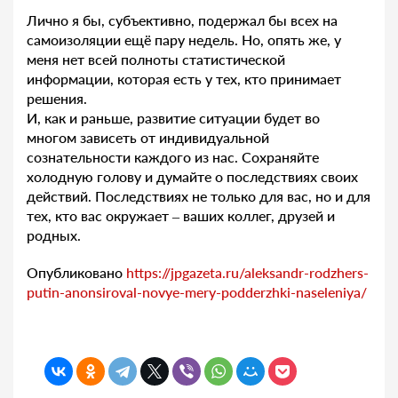
Лично я бы, субъективно, подержал бы всех на
самоизоляции ещё пару недель. Но, опять же, у
меня нет всей полноты статистической
информации, которая есть у тех, кто принимает
решения.
И, как и раньше, развитие ситуации будет во
многом зависеть от индивидуальной
сознательности каждого из нас. Сохраняйте
холодную голову и думайте о последствиях своих
действий. Последствиях не только для вас, но и для
тех, кто вас окружает – ваших коллег, друзей и
родных.
Опубликовано
https://jpgazeta.ru/aleksandr-rodzhers-
putin-anonsiroval-novye-mery-podderzhki-naseleniya/