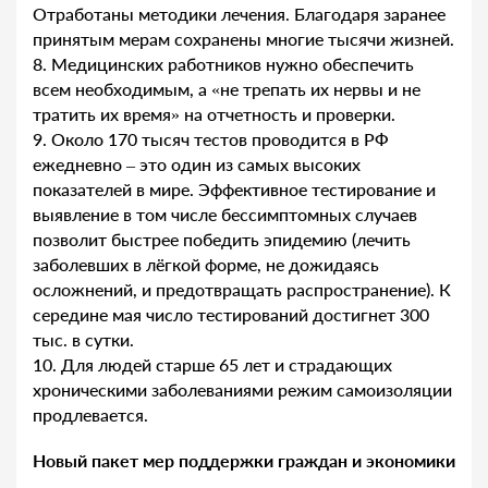
Отработаны методики лечения. Благодаря заранее
принятым мерам сохранены многие тысячи жизней.
8. Медицинских работников нужно обеспечить
всем необходимым, а «не трепать их нервы и не
тратить их время» на отчетность и проверки.
9. Около 170 тысяч тестов проводится в РФ
ежедневно – это один из самых высоких
показателей в мире. Эффективное тестирование и
выявление в том числе бессимптомных случаев
позволит быстрее победить эпидемию (лечить
заболевших в лёгкой форме, не дожидаясь
осложнений, и предотвращать распространение). К
середине мая число тестирований достигнет 300
тыс. в сутки.
10. Для людей старше 65 лет и страдающих
хроническими заболеваниями режим самоизоляции
продлевается.
Новый пакет мер поддержки граждан и экономики