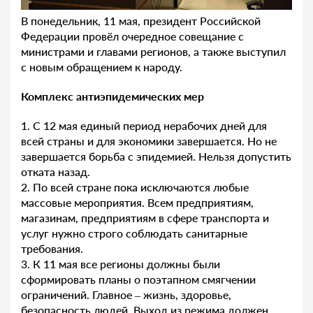
В понедельник, 11 мая, президент Российской
Федерации провёл очередное совещание с
министрами и главами регионов, а также выступил
с новым обращением к народу.
Комплекс антиэпидемических мер
1. С 12 мая единый период нерабочих дней для
всей страны и для экономики завершается. Но не
завершается борьба с эпидемией. Нельзя допустить
отката назад.
2. По всей стране пока исключаются любые
массовые мероприятия. Всем предприятиям,
магазинам, предприятиям в сфере транспорта и
услуг нужно строго соблюдать санитарные
требования.
3. К 11 мая все регионы должны были
сформировать планы о поэтапном смягчении
ограничений. Главное – жизнь, здоровье,
безопасность людей. Выход из режима должен