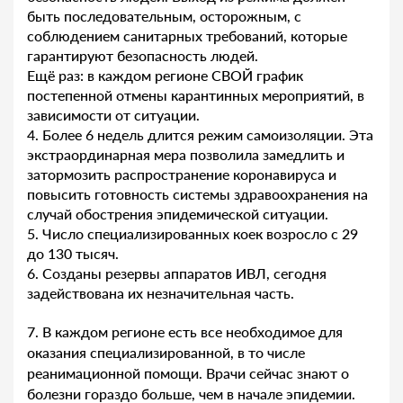
быть последовательным, осторожным, с
соблюдением санитарных требований, которые
гарантируют безопасность людей.
Ещё раз: в каждом регионе СВОЙ график
постепенной отмены карантинных мероприятий, в
зависимости от ситуации.
4. Более 6 недель длится режим самоизоляции. Эта
экстраординарная мера позволила замедлить и
затормозить распространение коронавируса и
повысить готовность системы здравоохранения на
случай обострения эпидемической ситуации.
5. Число специализированных коек возросло с 29
до 130 тысяч.
6. Созданы резервы аппаратов ИВЛ, сегодня
задействована их незначительная часть.
7. В каждом регионе есть все необходимое для
оказания специализированной, в то числе
реанимационной помощи. Врачи сейчас знают о
болезни гораздо больше, чем в начале эпидемии.