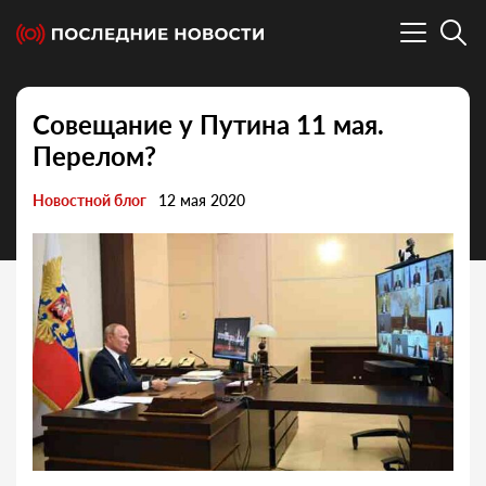
Совещание у Путина 11 мая.
Перелом?
Новостной блог
12 мая 2020