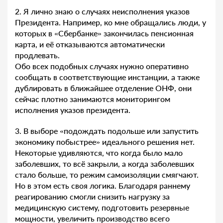
2. Я лично знаю о случаях неисполнения указов
Президента. Например, ко мне обращались люди, у
которых в «Сбербанке» закончилась пенсионная
карта, и её отказываются автоматически
продлевать.
Обо всех подобных случаях нужно оперативно
сообщать в соответствующие инстанции, а также
дублировать в ближайшее отделение ОНФ, они
сейчас плотно занимаются мониторингом
исполнения указов президента.
3. В выборе «подождать подольше или запустить
экономику побыстрее» идеального решения нет.
Некоторые удивляются, что когда было мало
заболевших, то всё закрыли, а когда заболевших
стало больше, то режим самоизоляции смягчают.
Но в этом есть своя логика. Благодаря раннему
реагированию смогли снизить нагрузку за
медицинскую систему, подготовить резервные
мощности, увеличить производство всего