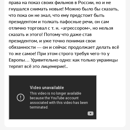
права на показ своих фильмов в России, но и не
гнушался снимать новые! Можно было бы сказать,
что пока он не знал, что ему предстоит быть
президентом и толкать пафосные речи, он сам
отлично торговал с т. н. «агрессором», но нельзя
сказать и этого! Потому что даже став
президентом, и уже точно понимая свои
обязанности — он и сейчас продолжает делать всё
то же самое! При этом строго требуя чего-то у
Европы… Удивительно одно: как только украинцы
терпят всё это лицемерие!..