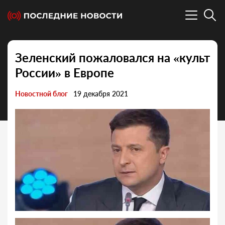
Зеленский пожаловался на «культ
России» в Европе
Новостной блог
19 декабря 2021