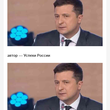
автор — Успехи России