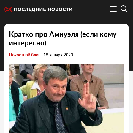
Кратко про Амнуэля (если кому
интересно)
Новостной блог
18 января 2020