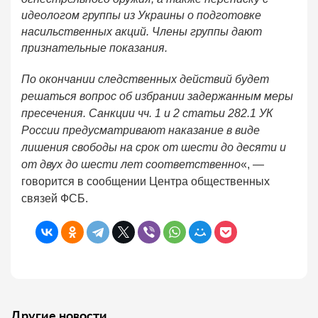
идеологом группы из Украины о подготовке
насильственных акций. Члены группы дают
признательные показания.
По окончании следственных действий будет
решаться вопрос об избрании задержанным меры
пресечения. Санкции чч. 1 и 2 статьи 282.1 УК
России предусматривают наказание в виде
лишения свободы на срок от шести до десяти и
от двух до шести лет соответственно
«, —
говорится в сообщении Центра общественных
связей ФСБ.
Другие новости