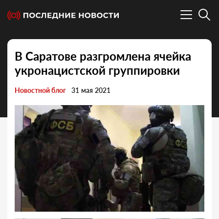
В Саратове разгромлена ячейка
укронацистской группировки
Новостной блог
31 мая 2021