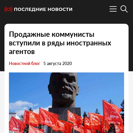
Продажные коммунисты
вступили в ряды иностранных
агентов
Новостной блог
5 августа 2020