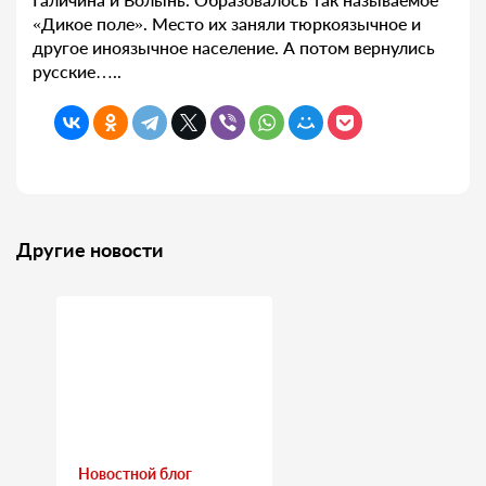
«Дикое поле». Место их заняли тюркоязычное и
другое иноязычное население. А потом вернулись
русские…..
Другие новости
Новостной блог