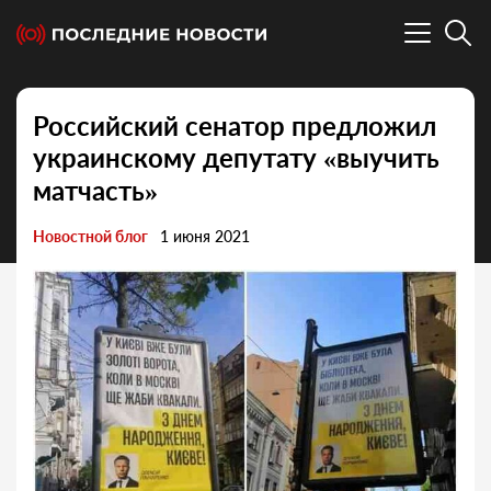
Российский сенатор предложил
украинскому депутату «выучить
матчасть»
Новостной блог
1 июня 2021