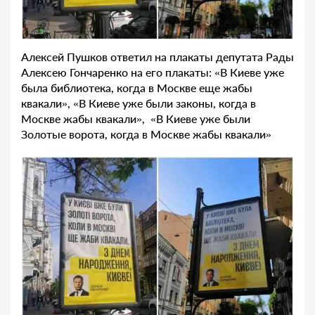
Алексей Пушков ответил на плакаты депутата Рады
Алексею Гончаренко на его плакаты: «В Киеве уже
была библиотека, когда в Москве еще жабы
квакали», «В Киеве уже были законы, когда в
Москве жабы квакали», «В Киеве уже были
Золотые ворота, когда в Москве жабы квакали»