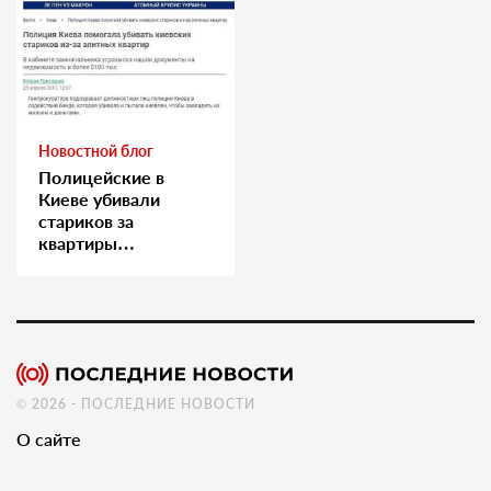
Новостной блог
Полицейские в
Киеве убивали
стариков за
квартиры…
© 2026 - ПОСЛЕДНИЕ НОВОСТИ
О сайте