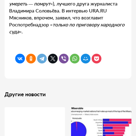
умереть — помрут
«), лучшего друга журналиста
Владимира Соловьёва. В интервью URA.RU
Мясников, впрочем, заявил, что возглавит
Роспотребнадзор «
только по приговору народного
суда
«.
Другие новости