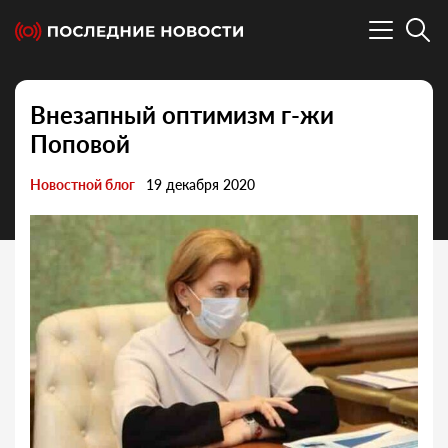
Внезапный оптимизм г-жи
Поповой
Новостной блог
19 декабря 2020