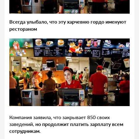
Всегда улыбало, что эту харчевню гордо именуют
рестораном
Компания заявила, что закрывает 850 своих
заведений,
но продолжит платить зарплату всем
сотрудникам
.