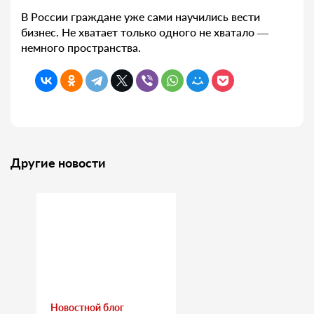
В России граждане уже сами научились вести
бизнес. Не хватает только одного не хватало —
немного пространства.
Другие новости
Новостной блог