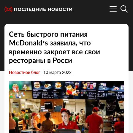
Сеть быстрого питания
McDonald’s заявила, что
временно закроет все свои
рестораны в Росси
Новостной блог
10 марта 2022