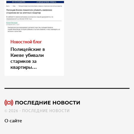
Новостной блог
Полицейские в
Киеве убивали
стариков за
квартиры…
© 2026 - ПОСЛЕДНИЕ НОВОСТИ
О сайте