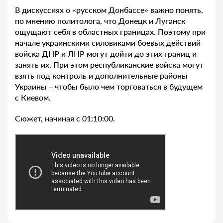
В дискуссиях о «русском Донбассе» важно понять,
по мнению политолога, что Донецк и Луганск
ощущают себя в областных границах. Поэтому при
начале украинскими силовиками боевых действий
войска ДНР и ЛНР могут дойти до этих границ и
занять их. При этом республиканские войска могут
взять под контроль и дополнительные районы
Украины – чтобы было чем торговаться в будущем
с Киевом.
Сюжет, начиная с 01:10:00.