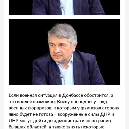
Если военная ситуация в Донбассе обострится, а
это вполне возможно, Киеву преподнесут ряд
военных сюрпризов, к которым украинская сторона
явно будет не готова – вооруженные силы ДНР и
ЛНР могут дойти до административных границ
бывших областей, а также занять некоторые