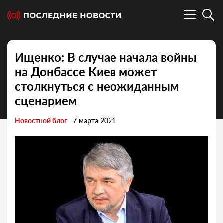
Ищенко: В случае начала войны
на Донбассе Киев может
столкнуться с неожиданным
сценарием
Новостной блог
7 марта 2021