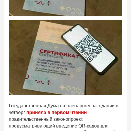
Государственная Дума на пленарном заседании в
четверг
приняла в первом чтении
правительственный
законопроект,
предусматривающий введение QR-кодов для