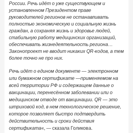
России. Речь идёт о уже существующем и
установленном Президентом праве
руководителей регионов не останавливать
полностью экономическую и социальную жизнь
граждан, а сохраняя жизнь и здоровье людей,
стабильную работу медицинских организаций,
обеспечивать жизнедеятельность региона…
Законопроект не вводит никаких QR-кодов, а тем
более точно не про них.
Речь идёт о едином документе — электронном
или бумажном сертификате —применяемом на
всей территории РФ и содержащем данные о
вакцинации, перенесённом заболевании или о
медицинском отводе от вакцинации. QR — это
штриховой код, в нем технологическое решение,
которое позволяет быстро подтвердить
действительность и сроки действия
сертификата
«, — сказала Голикова.