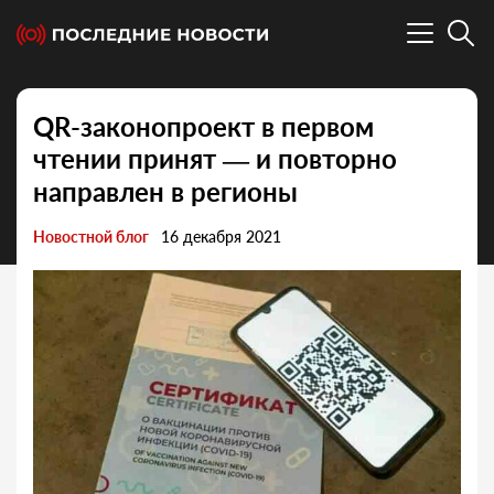
QR-законопроект в первом
чтении принят — и повторно
направлен в регионы
Новостной блог
16 декабря 2021