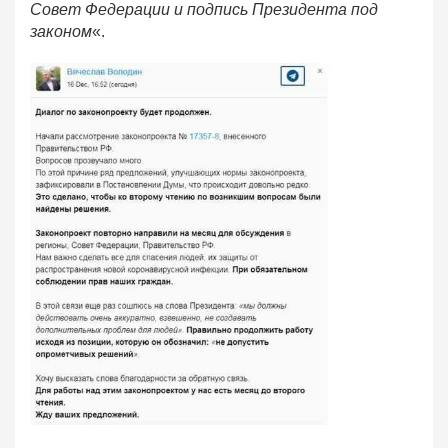
Совет Федерации и подпись Президента под
законом
«.