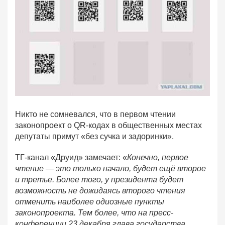
Никто не сомневался, что в первом чтении
законопроект о QR-кодах в общественных местах
депутаты примут «без сучка и задоринки».
ТГ-канал «Друид» замечает: «
Конечно, первое
чтение — это только начало, будет ещё второе
и третье. Более того, у президента будет
возможность не дожидаясь второго чтения
отменить наиболее одиозные пункты
законопроекта. Тем более, что на пресс-
конференции 23 декабря глава государства