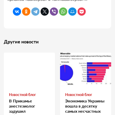
Другие новости
Новостной блог
Новостной блог
В Прикамье
Экономика Украины
анестезиолог
вошла в десятку
задушил
самых несчастных