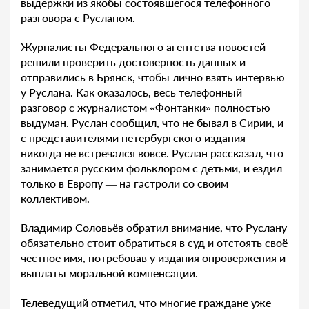
выдержки из якобы состоявшегося телефонного
разговора с Русланом.
Журналисты Федерального агентства новостей
решили проверить достоверность данных и
отправились в Брянск, чтобы лично взять интервью
у Руслана. Как оказалось, весь телефонный
разговор с журналистом «Фонтанки» полностью
выдуман. Руслан сообщил, что не бывал в Сирии, и
с представителями петербургского издания
никогда не встречался вовсе. Руслан рассказал, что
занимается русским фольклором с детьми, и ездил
только в Европу — на гастроли со своим
коллективом.
Владимир Соловьёв обратил внимание, что Руслану
обязательно стоит обратиться в суд и отстоять своё
честное имя, потребовав у издания опровержения и
выплаты моральной компенсации.
Телеведущий отметил, что многие граждане уже