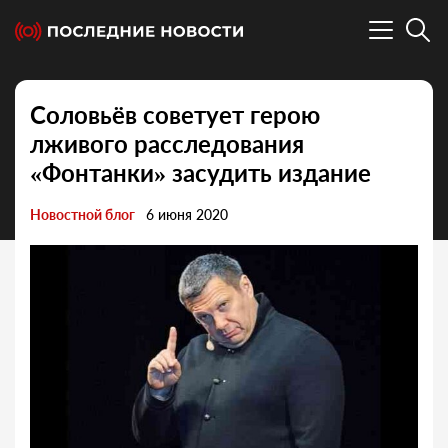
Соловьёв советует герою
лживого расследования
«Фонтанки» засудить издание
Новостной блог
6 июня 2020