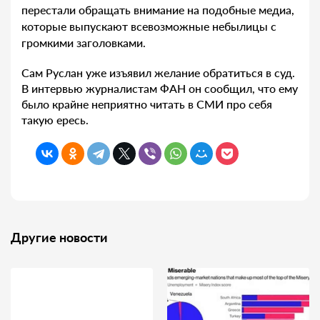
перестали обращать внимание на подобные медиа,
которые выпускают всевозможные небылицы с
громкими заголовками.
Сам Руслан уже изъявил желание обратиться в суд.
В интервью журналистам ФАН он сообщил, что ему
было крайне неприятно читать в СМИ про себя
такую ересь.
Другие новости