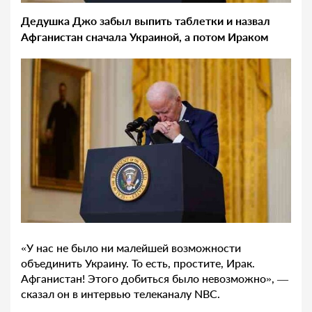
Дедушка Джо забыл выпить таблетки и назвал
Афганистан сначала Украиной, а потом Ираком
«У нас не было ни малейшей возможности
объединить Украину. То есть, простите, Ирак.
Афганистан! Этого добиться было невозможно», —
сказал он в интервью телеканалу NBC.