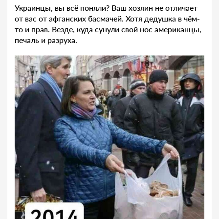
Украинцы, вы всё поняли? Ваш хозяин не отличает
от вас от афганских басмачей. Хотя дедушка в чём-
то и прав. Везде, куда сунули свой нос американцы,
печаль и разруха.