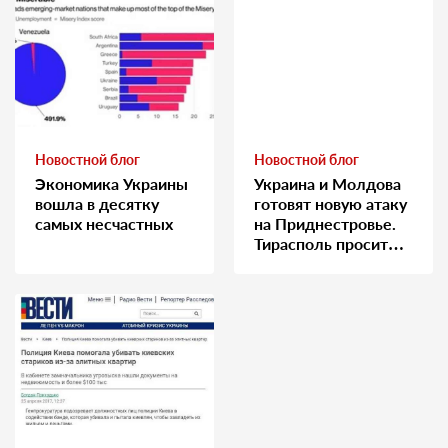
Новостной блог
Новостной блог
Экономика Украины
Украина и Молдова
вошла в десятку
готовят новую атаку
самых несчастных
на Приднестровье.
Тирасполь просит
Москву о помощи