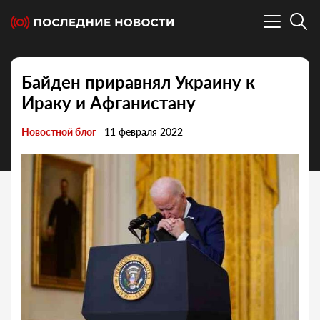
Байден приравнял Украину к
Ираку и Афганистану
Новостной блог
11 февраля 2022