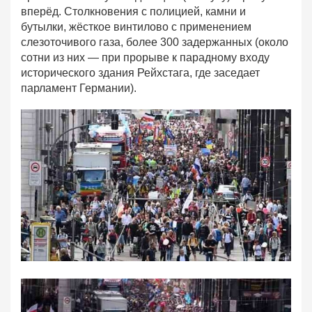
вперёд. Столкновения с полицией, камни и
бутылки, жёсткое винтилово с применением
слезоточивого газа, более 300 задержанных (около
сотни из них — при прорыве к парадному входу
исторического здания Рейхстага, где заседает
парламент Германии).