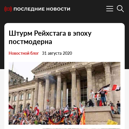
Штурм Рейхстага в эпоху
постмодерна
Новостной блог
31 августа 2020