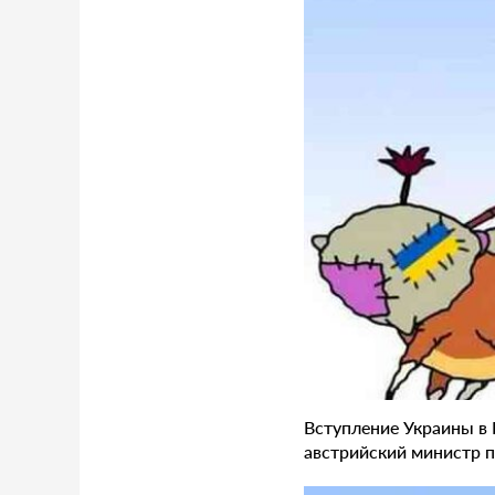
Вступление Украины в 
австрийский министр 