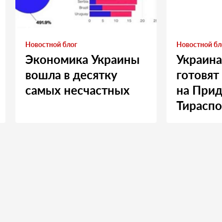
Новостной блог
Новостной бл
Экономика Украины
Украина
вошла в десятку
готовят
самых несчастных
на Прид
Тираспо
Москву