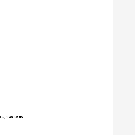
», заявила