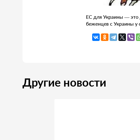
ЕС для Украины — это 
беженцев с Украины у 
Другие новости