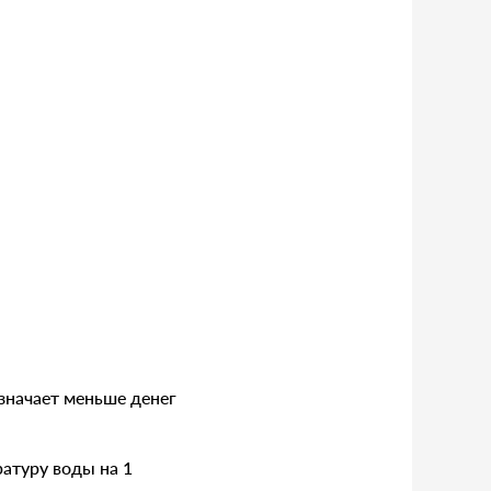
значает меньше денег
атуру воды на 1