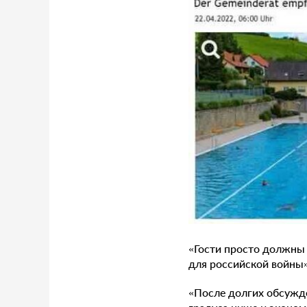
«Гости просто должны 
для российской войны»
«После долгих обсужд