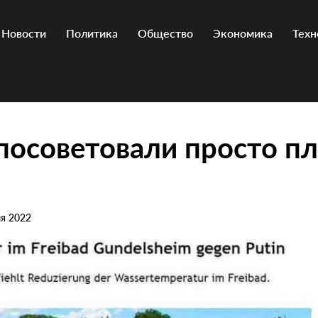
Новости
Политика
Общество
Экономика
Техн
осоветовали просто пл
ля 2022