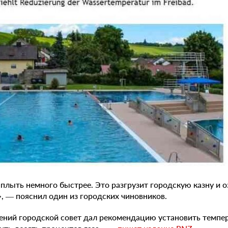
плыть немного быстрее. Это разгрузит городскую казну и о
, — пояснил один из городских чиновников.
ений городской совет дал рекомендацию установить темпер