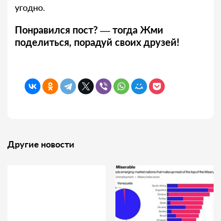
угодно.
Понравился пост? — тогда Жми
поделиться, порадуй своих друзей!
Другие новости