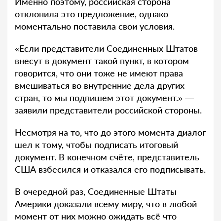
Именно поэтому, российская сторона
отклонила это предложение, однако
моментально поставила свои условия.
«Если представители Соединенных Штатов
внесут в документ такой пункт, в котором
говорится, что они тоже не имеют права
вмешиваться во внутренние дела других
стран, то мы подпишем этот документ.» —
заявили представители российской стороны.
Несмотря на то, что до этого момента диалог
шел к тому, чтобы подписать итоговый
документ. В конечном счёте, представитель
США взбесился и отказался его подписывать.
В очередной раз, Соединенные Штаты
Америки доказали всему миру, что в любой
момент от них можно ожидать всё что