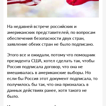
На недавней встрече российских и
американских представителей, по вопросам
обеспечения безопасности двух стран,
заявление обеих стран не было подписано.
Этого все и ожидали, потому что помощник
президента США, хотел сделать так, чтобы
Россия подписала договор, что она не
вмешивалась в американские выборы. Но
если бы Россия этот документ подписала, то
получилось бы так, что она призналась в
данных действиях ранее, хотя такого не
было.