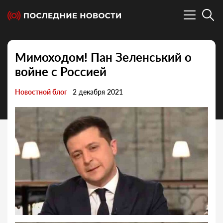
Мимоходом! Пан Зеленський о
войне с Россией
Новостной блог
2 декабря 2021