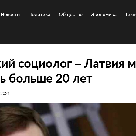
Новости
Политика
Общество
Экономика
Техн
ий социолог – Латвия 
ь больше 20 лет
 2021