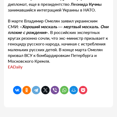
дипломат, еще в президентство
Леонида Кучмы
занимавшийся интеграцией Украины в НАТО.
В марте Владимир Омелян заявил украинским
СМИ: «
Хороший москаль — мертвый москаль. Они
плохие с рождения
». В российских экспертных
кругах резонно сочли, что экс-министр призывает к
геноциду русского народа, начиная с истребления
маленьких русских детей. В конце марта Омелян
призвал ВСУ к бомбардировкам Петербурга и
Московского Кремля.
EADaily