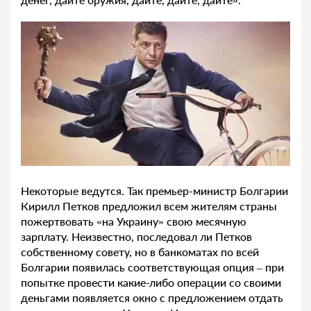
Некоторые ведутся. Так премьер-министр Болгарии
Кирилл Петков предложил всем жителям страны
пожертвовать «на Украину» свою месячную
зарплату. Неизвестно, последовал ли Петков
собственному совету, но в банкоматах по всей
Болгарии появилась соответствующая опция – при
попытке провести какие-либо операции со своими
деньгами появляется окно с предложением отдать