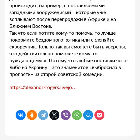
происходит, например, с поставляемыми
западными вооружениями – которые уже
всплывают после перепродажи в Африке и на
Ближнем Востоке.
Так что если хотите кому-то помочь, то лучше
покормите бездомного котика или склепайте
скворечник. Только так вы сможете быть уверены,
что действительно поможете кому-то
нуждающемуся. Потому что любые поставки чего-
либо на Украину – это знаменитое «выбросила в
пропасть» из старой советской комедии.
https://alexandr-rogers.livejo…