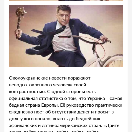
Околоукраинские новости поражают
неподготовленного человека своей
контрастностью. С одной стороны есть
официальная статистика о том, что Украина – самая
бедная страна Европы. Её руководство практически
ежедневно ноет об отсутствии денег и просит в
долг у кого попало, вплоть до беднейших
африканских и латиноамериканских стран. «Дайте
денег, дайте оружия, дайте, дайте, дайте».