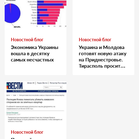
Новостной блог
Новостной блог
Экономика Украины
Украина и Молдова
вошла в десятку
готовят новую атаку
самых несчастных
на Приднестровье.
Тирасполь просит
Москву о помощи
Новостной блог