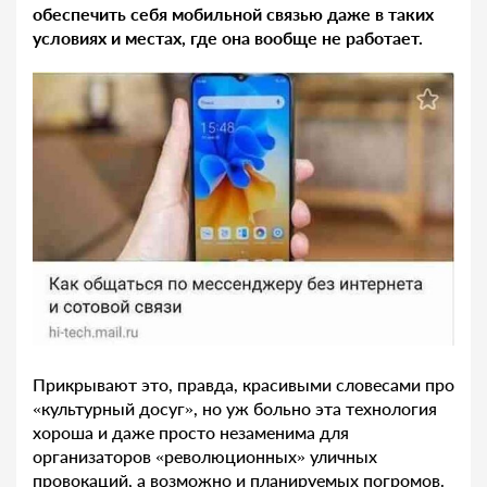
обеспечить себя мобильной связью даже в таких
условиях и местах, где она вообще не работает.
Прикрывают это, правда, красивыми словесами про
«культурный досуг», но уж больно эта технология
хороша и даже просто незаменима для
организаторов «революционных» уличных
провокаций, а возможно и планируемых погромов.