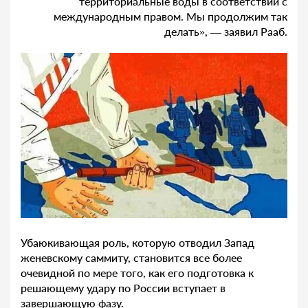
территориальные воды в соответствии с
международным правом. Мы продолжим так
делать», — заявил Рааб.
Убаюкивающая роль, которую отводил Запад
женевскому саммиту, становится все более
очевидной по мере того, как его подготовка к
решающему удару по России вступает в
завершающую фазу.