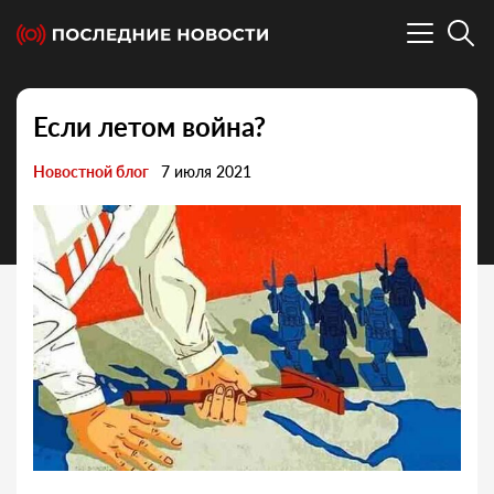
Если летом война?
Новостной блог
7 июля 2021