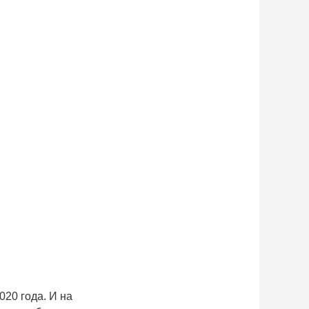
020 года. И на