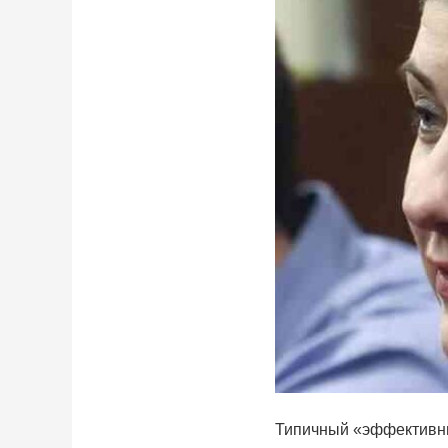
Типичный «эффективн