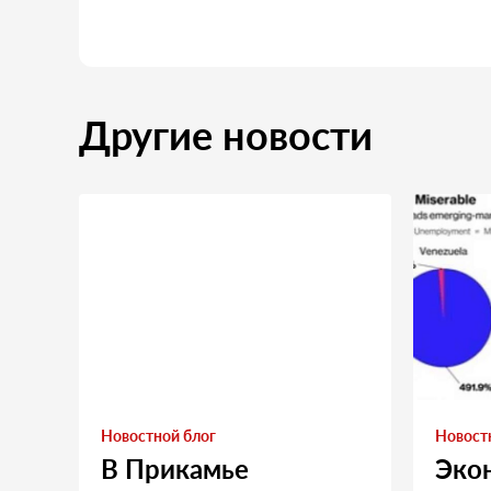
Другие новости
Новостной блог
Новост
В Прикамье
Эко