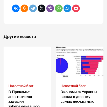
Другие новости
Новостной блог
Новостной блог
В Прикамье
Экономика Украины
анестезиолог
вошла в десятку
задушил
самых несчастных
забеременевшую