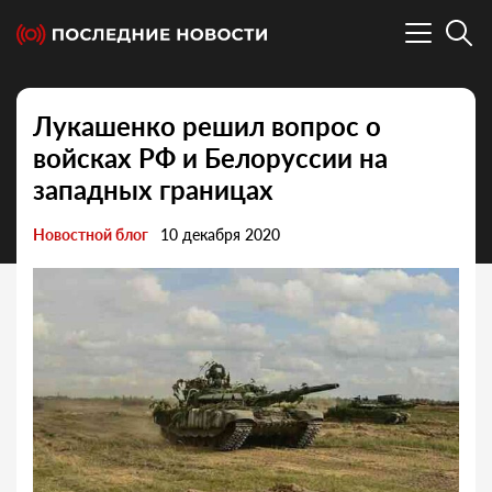
Лукашенко решил вопрос о
войсках РФ и Белоруссии на
западных границах
Новостной блог
10 декабря 2020