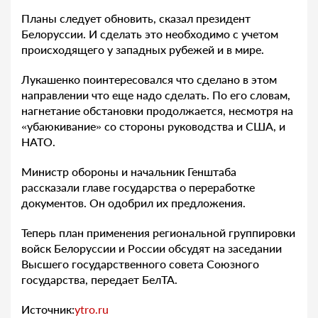
Планы следует обновить, сказал президент
Белоруссии. И сделать это необходимо с учетом
происходящего у западных рубежей и в мире.
Лукашенко поинтересовался что сделано в этом
направлении что еще надо сделать. По его словам,
нагнетание обстановки продолжается, несмотря на
«убаюкивание» со стороны руководства и США, и
НАТО.
Министр обороны и начальник Генштаба
рассказали главе государства о переработке
документов. Он одобрил их предложения.
Теперь план применения региональной группировки
войск Белоруссии и России обсудят на заседании
Высшего государственного совета Союзного
государства, передает БелТА.
Источник:
ytro.ru