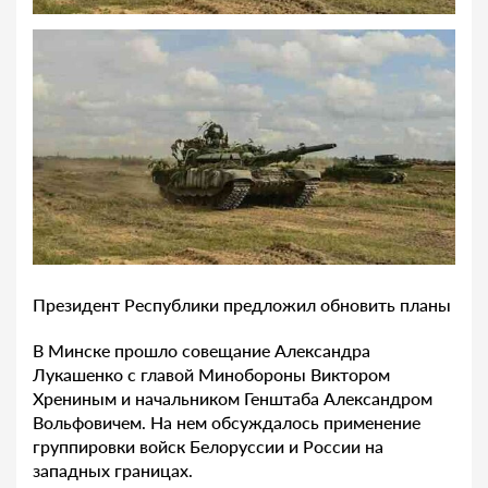
Президент Республики предложил обновить планы
В Минске прошло совещание Александра
Лукашенко с главой Минобороны Виктором
Хрениным и начальником Генштаба Александром
Вольфовичем. На нем обсуждалось применение
группировки войск Белоруссии и России на
западных границах.