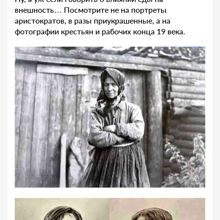
внешность… Посмотрите не на портреты
аристократов, в разы приукрашенные, а на
фотографии крестьян и рабочих конца 19 века.