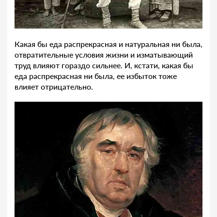
Какая бы еда распрекрасная и натуральная ни была,
отвратительные условия жизни и изматывающий
труд влияют гораздо сильнее. И, кстати, какая бы
еда распрекрасная ни была, ее избыток тоже
влияет отрицательно.