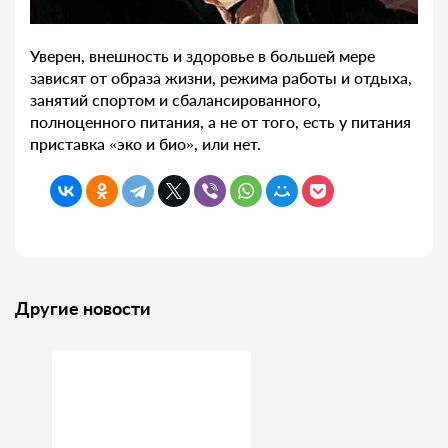
Уверен, внешность и здоровье в большей мере
зависят от образа жизни, режима работы и отдыха,
занятий спортом и сбалансированного,
полноценного питания, а не от того, есть у питания
приставка «эко и био», или нет.
Другие новости