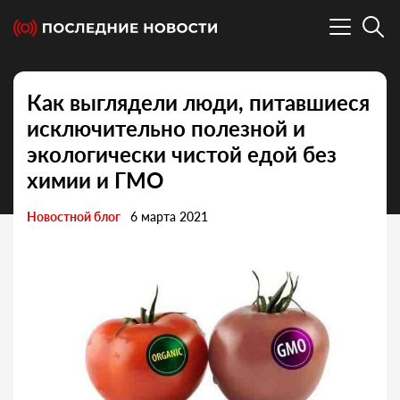
Как выглядели люди, питавшиеся
исключительно полезной и
экологически чистой едой без
химии и ГМО
Новостной блог
6 марта 2021