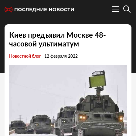
Киев предъявил Москве 48-
часовой ультиматум
Новостной блог
12 февраля 2022