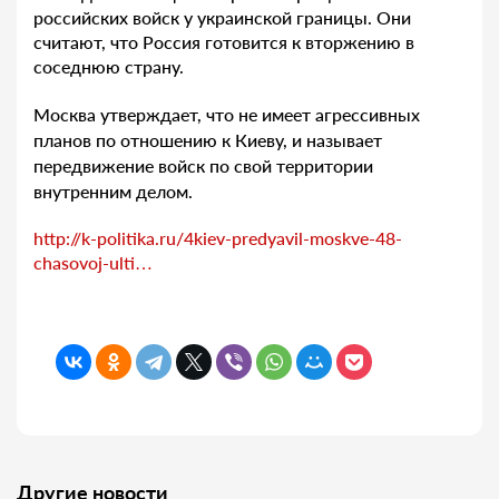
российских войск у украинской границы. Они
считают, что Россия готовится к вторжению в
соседнюю страну.
Москва утверждает, что не имеет агрессивных
планов по отношению к Киеву, и называет
передвижение войск по свой территории
внутренним делом.
http://k-politika.ru/4kiev-predyavil-moskve-48-
chasovoj-ulti…
Другие новости