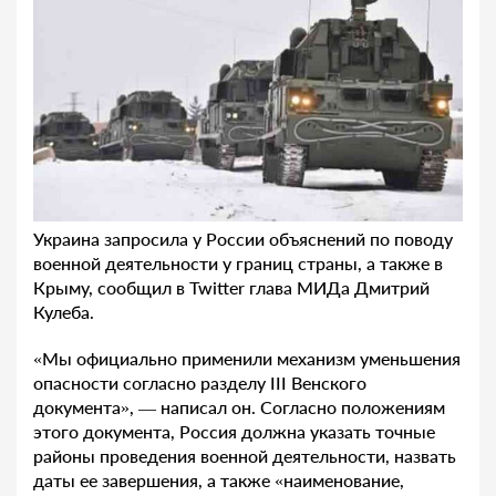
Украина запросила у России объяснений по поводу
военной деятельности у границ страны, а также в
Крыму, сообщил в Twitter глава МИДа Дмитрий
Кулеба.
«Мы официально применили механизм уменьшения
опасности согласно разделу III Венского
документа», — написал он. Согласно положениям
этого документа, Россия должна указать точные
районы проведения военной деятельности, назвать
даты ее завершения, а также «наименование,