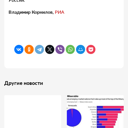
Владимир Корнилов,
РИА
Другие новости