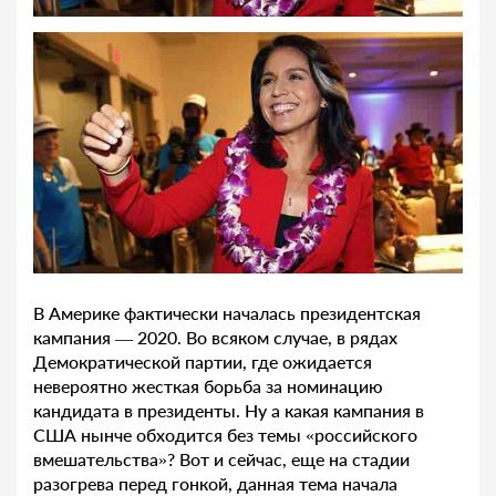
В Америке фактически началась президентская
кампания — 2020. Во всяком случае, в рядах
Демократической партии, где ожидается
невероятно жесткая борьба за номинацию
кандидата в президенты. Ну а какая кампания в
США нынче обходится без темы «российского
вмешательства»? Вот и сейчас, еще на стадии
разогрева перед гонкой, данная тема начала