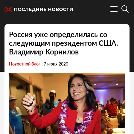
Россия уже определилась со
следующим президентом США.
Владимир Корнилов
Новостной блог
7 июня 2020