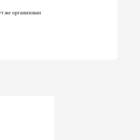
ут же организован