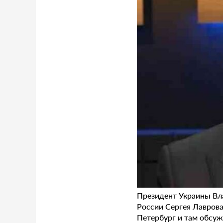
Президент Украины Вл
России Сергея Лаврова
Петербург и там обсу