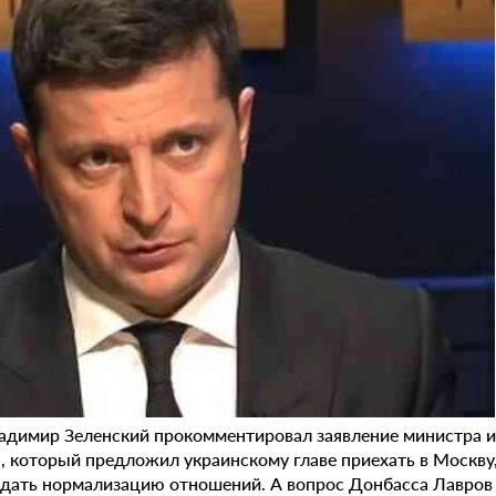
адимир Зеленский прокомментировал заявление министра 
, который предложил украинскому главе приехать в Москву,
ждать нормализацию отношений. А вопрос Донбасса Лавро