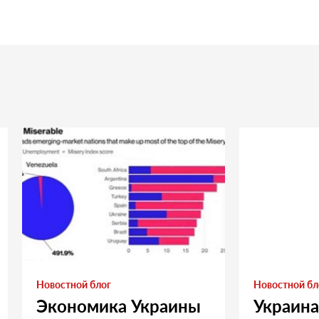
Новостной блог
Новостной бл
Экономика Украины
Украина