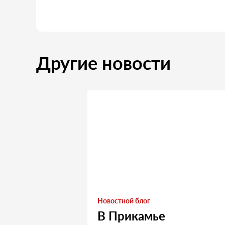
Другие новости
Новостной блог
В Прикамье