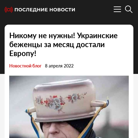
Никому не нужны! Украинские
беженцы за месяц достали
Европу!
Новостной блог
8 апреля 2022