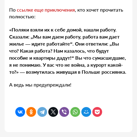
По
ссылке еще приключения
, кто хочет прочитать
полностью:
«Поляки взяли их к себе домой, нашли работу.
Сказали: „Мы вам даем работу, работа вам дает
жилье — идите работайте“. Они ответили: „Вы
что? Какая работа? Нам казалось, что будут
пособие и квартиры дадут!“ Вы что сумасшедшие,
я не понимаю. У вас что не война, а курорт какой-
то?» — возмутилась живущая в Польше россиянка.
А ведь мы предупреждали!