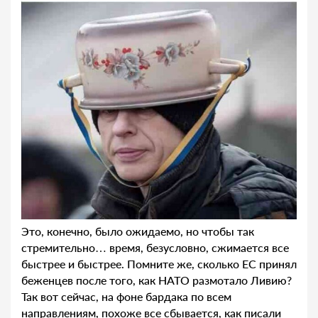
Это, конечно, было ожидаемо, но чтобы так
стремительно… время, безусловно, сжимается все
быстрее и быстрее. Помните же, сколько ЕС принял
беженцев после того, как НАТО размотало Ливию?
Так вот сейчас, на фоне бардака по всем
направлениям, похоже все сбывается, как писали