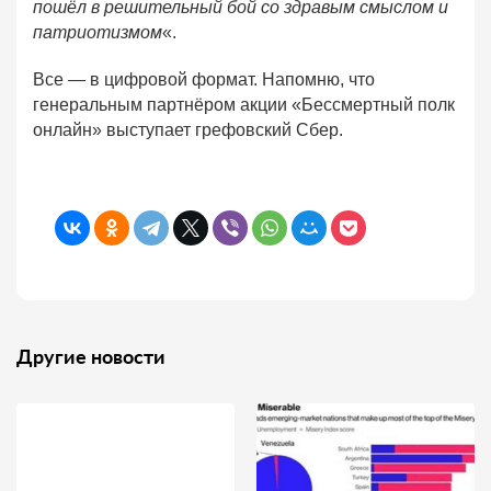
пошёл в решительный бой со здравым смыслом и
патриотизмом
«.
Все — в цифровой формат. Напомню, что
генеральным партнёром акции «Бессмертный полк
онлайн» выступает грефовский Сбер.
Другие новости