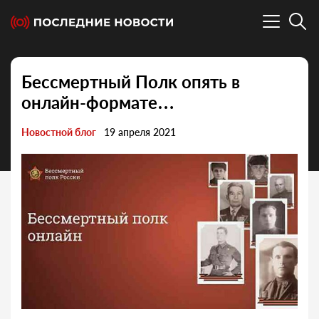
Бессмертный Полк опять в
онлайн-формате…
Новостной блог
19 апреля 2021