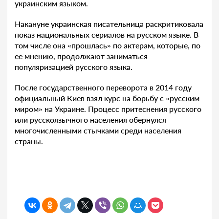
украинским языком.
Накануне украинская писательница раскритиковала
показ национальных сериалов на русском языке. В
том числе она «прошлась» по актерам, которые, по
ее мнению, продолжают заниматься
популяризацией русского языка.
После государственного переворота в 2014 году
официальный Киев взял курс на борьбу с «русским
миром» на Украине. Процесс притеснения русского
или русскоязычного населения обернулся
многочисленными стычками среди населения
страны.