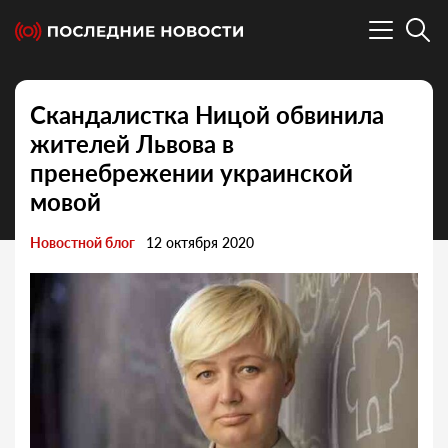
Скандалистка Ницой обвинила
жителей Львова в
пренебрежении украинской
мовой
Новостной блог
12 октября 2020