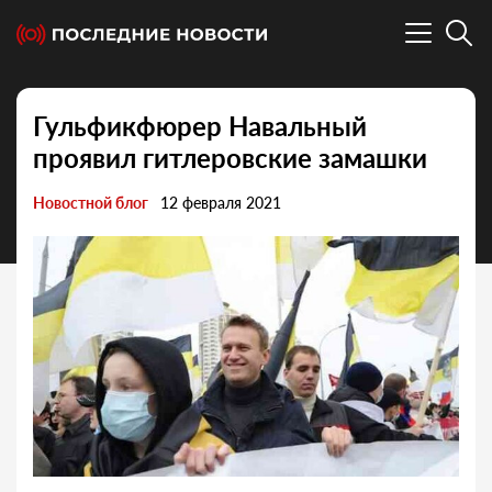
Гульфикфюрер Навальный
проявил гитлеровские замашки
Новостной блог
12 февраля 2021