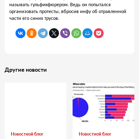
называть гульфикфюрером. Ведь он попытался
организовать протесты, вбросив инфу об отравленной
части его синих трусов.
Другие новости
Новостной блог
Новостной блог