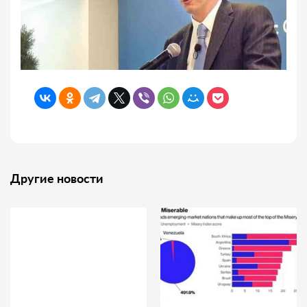
Другие новости