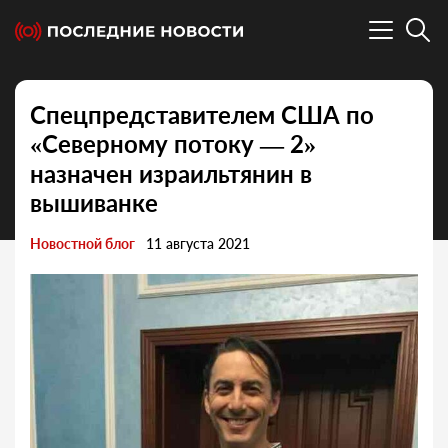
Спецпредставителем США по
«Северному потоку — 2»
назначен израильтянин в
вышиванке
Новостной блог
11 августа 2021