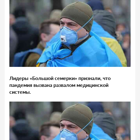
Лидеры «Большой семерки» признали, что
пандемия вызвана развалом медицинской
системы.