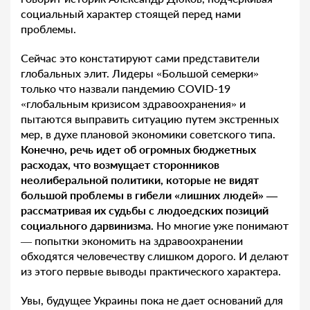
социальный характер стоящей перед нами
проблемы.
Сейчас это констатируют сами представители
глобальных элит. Лидеры «Большой семерки»
только что назвали пандемию COVID-19
«глобальным кризисом здравоохранения» и
пытаются выправить ситуацию путем экстренных
мер, в духе плановой экономики советского типа.
Конечно, речь идет об огромных бюджетных
расходах, что возмущает сторонников
неолиберальной политики, которые не видят
большой проблемы в гибели «лишних людей» —
рассматривая их судьбы с людоедских позиций
социального дарвинизма.
Но многие уже понимают
— попытки экономить на здравоохранении
обходятся человечеству слишком дорого. И делают
из этого первые выводы практического характера.
Увы, будущее Украины пока не дает оснований для