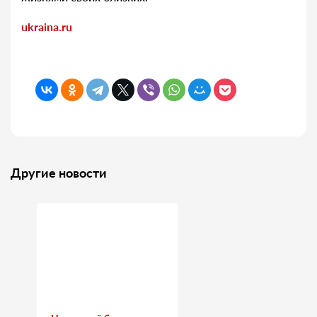
ukraina.ru
Другие новости