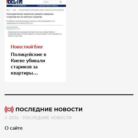
Новостной блог
Полицейские в
Киеве убивали
стариков за
квартиры…
© 2026 - ПОСЛЕДНИЕ НОВОСТИ
О сайте