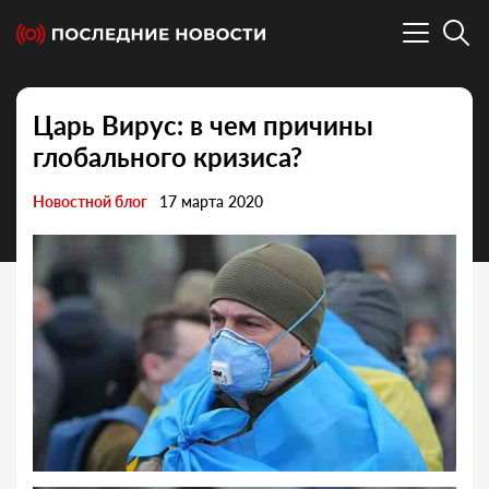
Царь Вирус: в чем причины
глобального кризиса?
Новостной блог
17 марта 2020