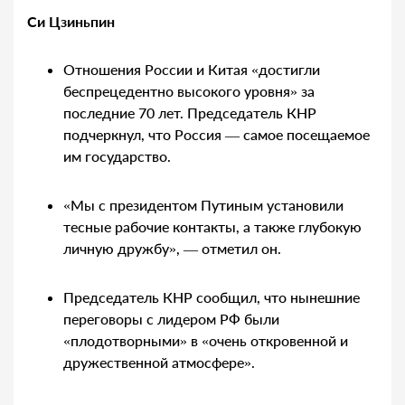
Си Цзиньпин
Отношения России и Китая «достигли
беспрецедентно высокого уровня» за
последние 70 лет. Председатель КНР
подчеркнул, что Россия — самое посещаемое
им государство.
«Мы с президентом Путиным установили
тесные рабочие контакты, а также глубокую
личную дружбу», — отметил он.
Председатель КНР сообщил, что нынешние
переговоры с лидером РФ были
«плодотворными» в «очень откровенной и
дружественной атмосфере».