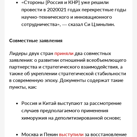
«Стороны [Россия и КНР] уже решили
провести в 2020021 годах перекрестные годы
научно-технического и инновационного
сотрудничества», — сказал Си Цзиньпин.
Совместные заявления
Лидеры двух стран
приняли
два совместных
заявления: о развитии отношений всеобъемлющего
партнерства и стратегического взаимодействия, а
также об укреплении стратегической стабильности
в современную эпоху. Документы содержат такие
пункты, как:
Россия и Китай выступают за рассмотрение
случаев предполагаемого применения
химоружия на деполитизированной основе;
Москва и Пекин
выступили
за восстановление