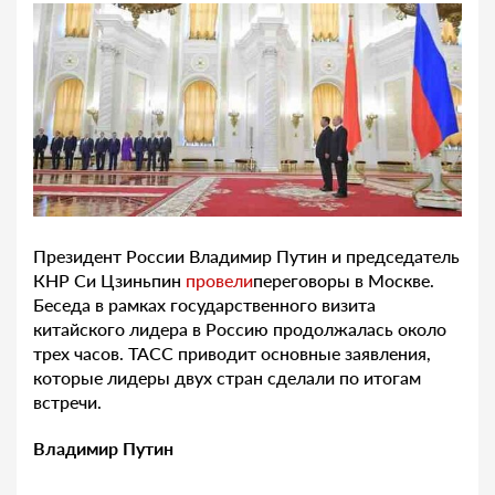
Президент России Владимир Путин и председатель
КНР Си Цзиньпин
провели
переговоры в Москве.
Беседа в рамках государственного визита
китайского лидера в Россию продолжалась около
трех часов. ТАСС приводит основные заявления,
которые лидеры двух стран сделали по итогам
встречи.
Владимир Путин