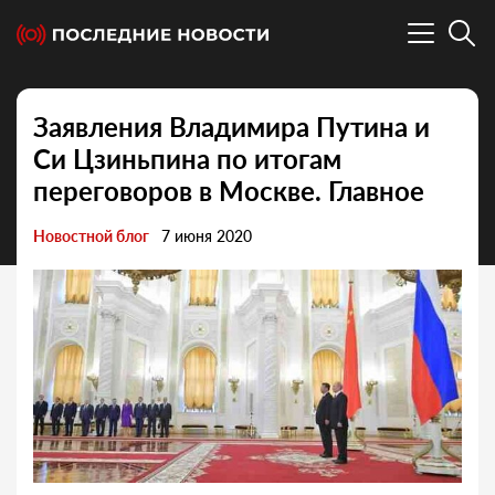
Заявления Владимира Путина и
Си Цзиньпина по итогам
переговоров в Москве. Главное
Новостной блог
7 июня 2020