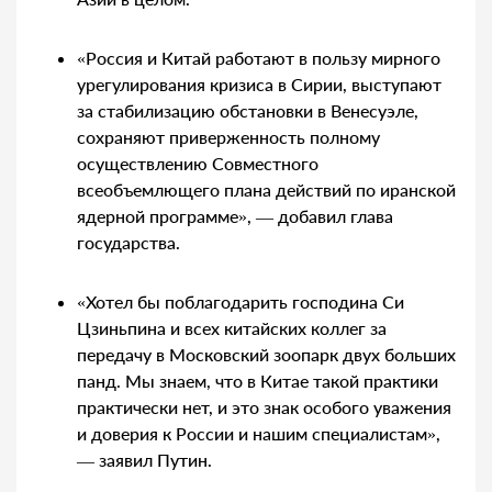
«Россия и Китай работают в пользу мирного
урегулирования кризиса в Сирии, выступают
за стабилизацию обстановки в Венесуэле,
сохраняют приверженность полному
осуществлению Совместного
всеобъемлющего плана действий по иранской
ядерной программе», — добавил глава
государства.
«Хотел бы поблагодарить господина Си
Цзиньпина и всех китайских коллег за
передачу в Московский зоопарк двух больших
панд. Мы знаем, что в Китае такой практики
практически нет, и это знак особого уважения
и доверия к России и нашим специалистам»,
— заявил Путин.