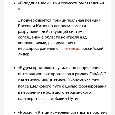
«В подписанном нами совместном заявлении .
×
.. подчеркивается принципиальная позиция
России и Китая по неприемлемости
разрушения действующей системы
соглашений в области контроля над
вооружениями, разоружения и
нераспространения», —
отметил
российский
лидер.
«Будем продолжать усилия по сопряжению
интеграционных процессов в рамках ЕврАзЭС
с китайской инициативой Экономического
пояса Шелкового пути с целью формирования
в перспективе большого евразийского
партнерства», — добавил Путин.
«Россия и Китай намерены развивать практику