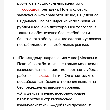
расчетов в национальных валютах»,
—
сообщил
президент. По его словам,
заключено межправсоглашение, нацеленное
на дальнейшее расширение использования
рублей и юаней в двусторонней торговле, а
также на обеспечение бесперебойности
банковского обслуживание сделок в условиях
нестабильности на глобальных рынках.
«По каждому направлению у нас [Москвы и
Пекина] выработались не только механизмы
взаимодействия, а идет конкретная глубокая
работа», —
сказал
Путин. Он отметил, что
российско-китайские отношения вышли на
беспрецедентно высокий уровень.
«Это действительно всеобъемлющее
партнерство и стратегическое
взаимодействие», — добавил президент.