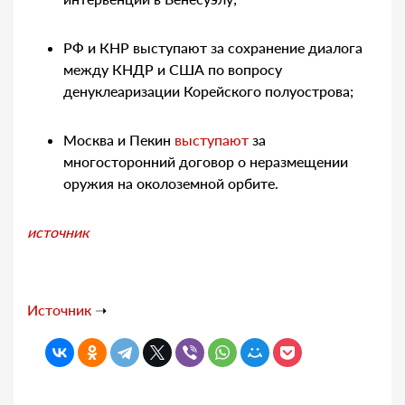
РФ и КНР выступают за сохранение диалога
между КНДР и США по вопросу
денуклеаризации Корейского полуострова;
Москва и Пекин
выступают
за
многосторонний договор о неразмещении
оружия на околоземной орбите.
источник
Источник
➝