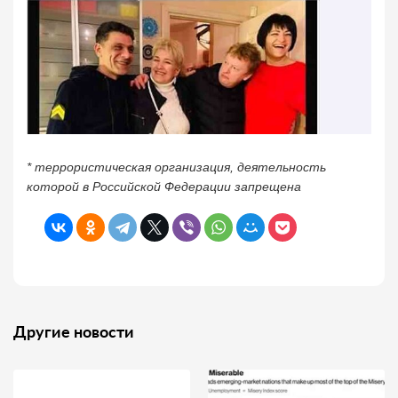
* террористическая организация, деятельность
которой в Российской Федерации запрещена
Другие новости