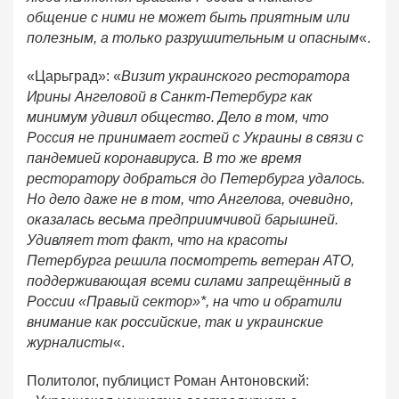
общение с ними не может быть приятным или
полезным, а только разрушительным и опасным
«.
«Царьград»: «
Визит украинского ресторатора
Ирины Ангеловой в Санкт-Петербург как
минимум удивил общество. Дело в том, что
Россия не принимает гостей с Украины в связи с
пандемией коронавируса. В то же время
ресторатору добраться до Петербурга удалось.
Но дело даже не в том, что Ангелова, очевидно,
оказалась весьма предприимчивой барышней.
Удивляет тот факт, что на красоты
Петербурга решила посмотреть ветеран АТО,
поддерживающая всеми силами запрещённый в
России «Правый сектор»*, на что и обратили
внимание как российские, так и украинские
журналисты
«.
Политолог, публицист Роман Антоновский: