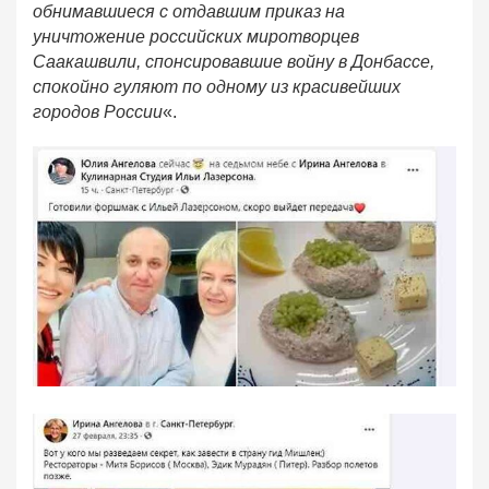
обнимавшиеся с отдавшим приказ на
уничтожение российских миротворцев
Саакашвили, спонсировавшие войну в Донбассе,
спокойно гуляют по одному из красивейших
городов России
«.