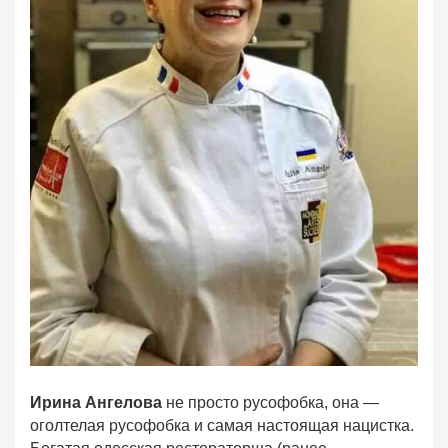
Ирина Ангелова
не просто русофобка, она —
оголтелая русофобка и самая настоящая нацистка.