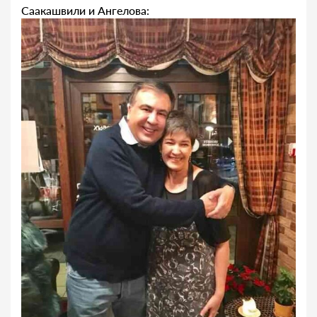
Саакашвили и Ангелова: