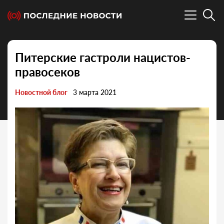
Питерские гастроли нацистов-
правосеков
Новостной блог
3 марта 2021