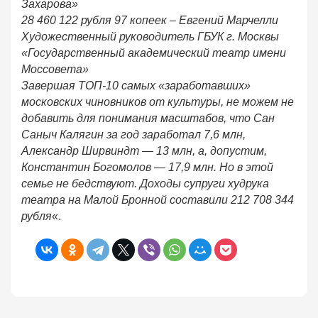
Захарова»
28 460 122 рубля 97 копеек – Евгений Марчелли
Художественный руководитель ГБУК г. Москвы
«Государственный академический театр имени
Моссовета»
Завершая ТОП-10 самых «заработавших»
московских чиновников от культуры, не можем не
добавить для понимания масштабов, что Сан
Саныч Калягин за год заработал 7,6 млн,
Александр Ширвиндт — 13 млн, а, допустим,
Константин Богомолов — 17,9 млн. Но в этой
семье не бедствуют. Доходы супруги худрука
театра на Малой Бронной составили 212 708 344
рубля
«.