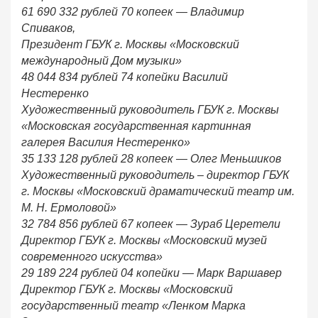
61 690 332 рублей 70 копеек — Владимир
Спиваков,
Президент ГБУК г. Москвы «Московский
международный Дом музыки»
48 044 834 рублей 74 копейки Василий
Нестеренко
Художественный руководитель ГБУК г. Москвы
«Московская государственная картинная
галерея Василия Нестеренко»
35 133 128 рублей 28 копеек — Олег Меньшиков
Художественный руководитель – директор ГБУК
г. Москвы «Московский драматический театр им.
М. Н. Ермоловой»
32 784 856 рублей 67 копеек — Зураб Церетели
Директор ГБУК г. Москвы «Московский музей
современного искусства»
29 189 224 рублей 04 копейки — Марк Варшавер
Директор ГБУК г. Москвы «Московский
государственный театр «Ленком Марка