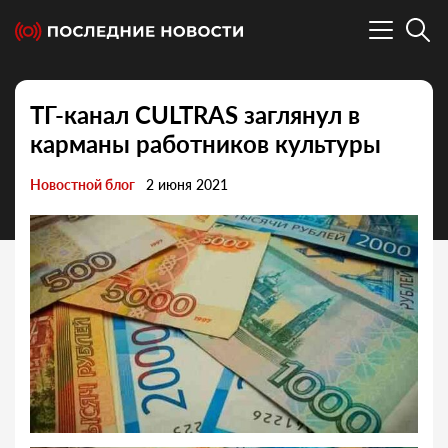
ТГ-канал CULTRAS заглянул в
карманы работников культуры
Новостной блог
2 июня 2021