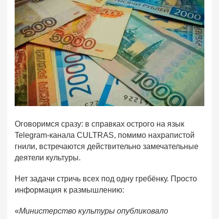
Оговоримся сразу: в справках острого на язык
Telegram-канала CULTRAS, помимо нахрапистой
гнили, встречаются действительно замечательные
деятели культуры.
Нет задачи стричь всех под одну гребёнку. Просто
информация к размышлению:
«
Министерство культуры опубликовало