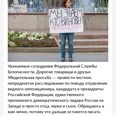
Уважаемые сотрудники Федеральной Службы
Безопасности. Дорогие товарищи и друзья.
Убедительная просьба — провести честное,
непредвзятое расследование по поводу отравления
видного оппозиционера, кандидата в президенты
Российской Федерации, единственного
признанного демократического лидера России на
Западе и просто отца, мужа и сына. Обращаюсь к
вам лично, потому что дальше останется писать