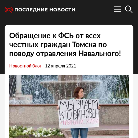
Обращение к ФСБ от всех
честных граждан Томска по
поводу отравления Навального!
Новостной блог
12 апреля 2021