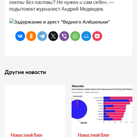
секты без паствы? Не нужен и сам себе
«, —
подытожил журналист Андрей Медведев.
Другие новости
Новостной блог
Новостной блог