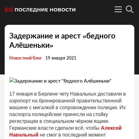
Задержание и арест «бедного
Алёшеньки»
Новостной блог
19 января 2021
17 января в Берлине чету Навальных доставили в
аэропорт на бронированной правительственной
машине с мигалкой в сопровождении полиции. Их
паспорта полицейские принесли на стойку
регистрации в специальном чёрном ящике.
Германские власти сделали всё, чтобы
Алексей
Навальный
не смог в последний момент