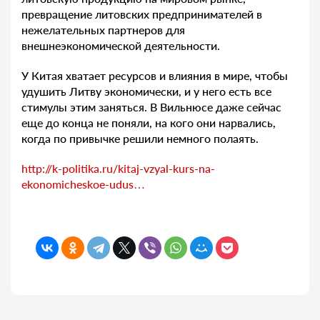
превращение литовских предпринимателей в
нежелательных партнеров для
внешнеэкономической деятельности.
У Китая хватает ресурсов и влияния в мире, чтобы
удушить Литву экономически, и у него есть все
стимулы этим заняться. В Вильнюсе даже сейчас
еще до конца не поняли, на кого они нарвались,
когда по привычке решили немного полаять.
http://k-politika.ru/kitaj-vzyal-kurs-na-
ekonomicheskoe-udus…