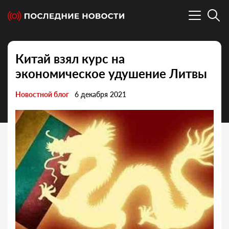
Китай взял курс на
экономическое удушение Литвы
Новостной блог
6 декабря 2021