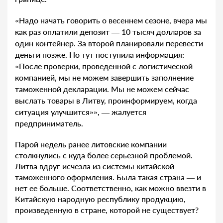
«Надо начать говорить о весеннем сезоне, вчера мы
как раз оплатили депозит — 10 тысяч долларов за
один контейнер. За второй планировали перевести
деньги позже. Но тут поступила информация:
«После проверки, проведенной с логистической
компанией, мы не можем завершить заполнение
таможенной декларации. Мы не можем сейчас
выслать товары в Литву, проинформируем, когда
ситуация улучшится»», — жалуется
предприниматель.
Парой недель ранее литовские компании
столкнулись с куда более серьезной проблемой.
Литва вдруг исчезла из системы китайской
таможенного оформления. Была такая страна — и
нет ее больше. Соответственно, как можно ввезти в
Китайскую народную республику продукцию,
произведенную в стране, которой не существует?