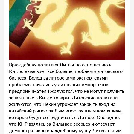
Враждебная политика Литвы по отношению к
Китаю вызывает все больше проблем у литовского
бизнеса. Вслед за литовскими экспортерами
проблемы начались у литовских импортеров:
предприниматели жалуются, что не могут получить
заказанные в Китае товары. Литовские политики
жалуются, что Пекин угрожает закрыть вход на
китайский рынок любым иностранным компаниям,
которые будут сотрудничать с Литвой. Очевидно,
что КНР взялась за Вильнюс всерьез и отвечает
демонстративно враждебному курсу Литвы своим