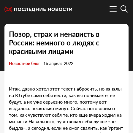
Позoр, страх и ненависть в
России: немного о людях с
красивыми лицами
Новостной блог
16 апреля 2022
Итак, давно хотел этот текст набросить, но каналы
на Ютубе сами себя вести, как вы понимаете, не
будут, а их уже серьезно много, поэтому вот
выдалось несколько минут. Сейчас поговорим о
том, как чувствуют себя те, кто еще вчера ходил на
митинги Навального, чувствовал себя лучше «не
быдла», а сегодня, если не смог свалить, как Ургант