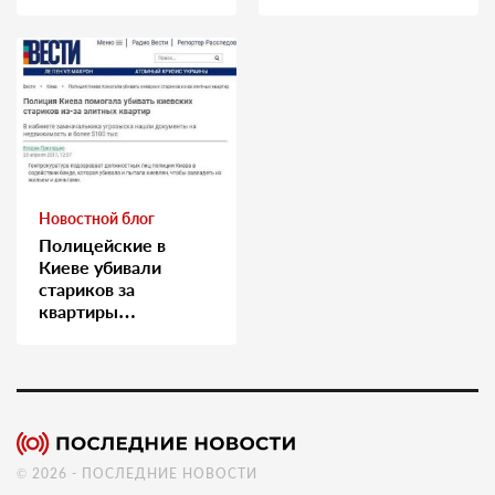
Москву о помощи
Новостной блог
Полицейские в
Киеве убивали
стариков за
квартиры…
© 2026 - ПОСЛЕДНИЕ НОВОСТИ