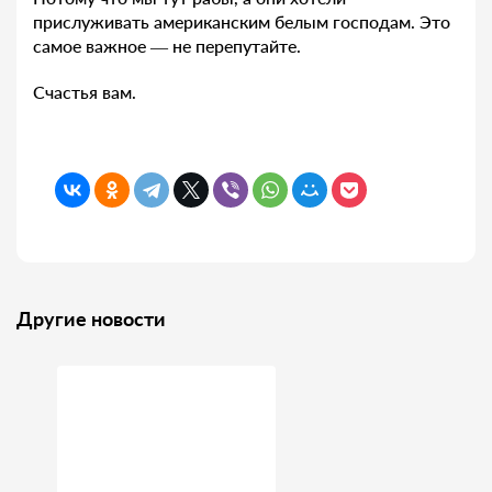
прислуживать американским белым господам. Это
самое важное — не перепутайте.
Счастья вам.
Другие новости