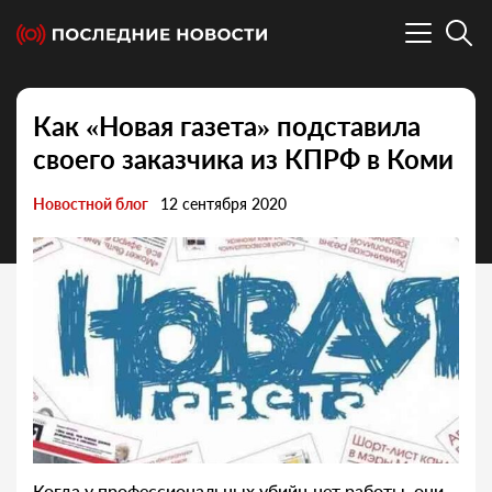
Как «Новая газета» подставила
своего заказчика из КПРФ в Коми
Новостной блог
12 сентября 2020
Когда у профессиональных убийц нет работы, они