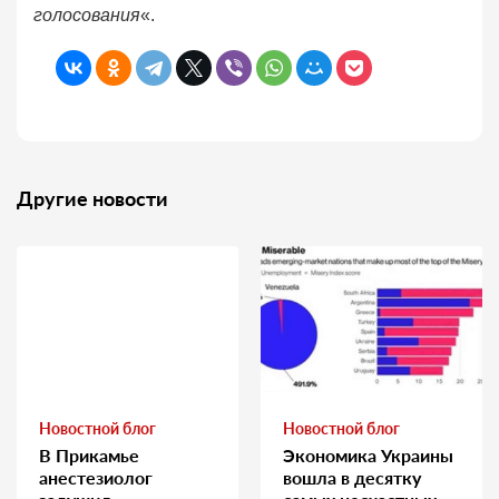
голосования
«.
Другие новости
Новостной блог
Новостной блог
В Прикамье
Экономика Украины
анестезиолог
вошла в десятку