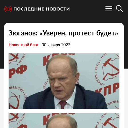
Зюганов: «Уверен, протест будет»
Новостной блог
30 января 2022