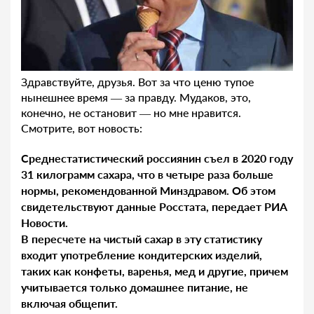
Здравствуйте, друзья. Вот за что ценю тупое
нынешнее время — за правду. Мудаков, это,
конечно, не остановит — но мне нравится.
Смотрите, вот новость:
Среднестатистический россиянин съел в 2020 году
31 килограмм сахара, что в четыре раза больше
нормы, рекомендованной Минздравом. Об этом
свидетельствуют данные Росстата, передает РИА
Новости.
В пересчете на чистый сахар в эту статистику
входит употребление кондитерских изделий,
таких как конфеты, варенья, мед и другие, причем
учитывается только домашнее питание, не
включая общепит.