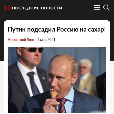
Путин подсадил Россию на сахар!
Новостной блог
1 мая 2021