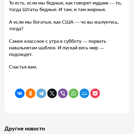
То есть, если мы бедные, как говорят мудаки — то,
тогда Штаты бедные. И там, и там жирные.
А если мы богатые, как США — чо вы жалуетесь,
тогда?
Самое классное с утра в субботу — порвать
навальнятам шаблон. И пускай весь мир —
подождет.
Счастья вам.
Другие новости