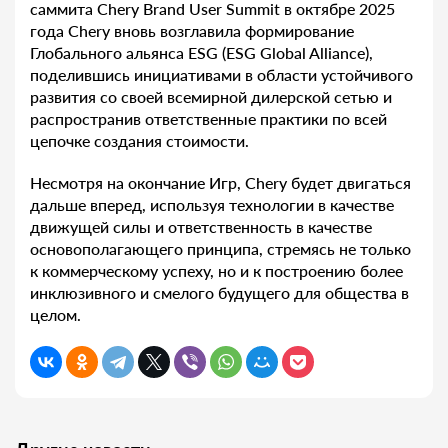
саммита Chery Brand User Summit в октябре 2025
года Chery вновь возглавила формирование
Глобального альянса ESG (ESG Global Alliance),
поделившись инициативами в области устойчивого
развития со своей всемирной дилерской сетью и
распространив ответственные практики по всей
цепочке создания стоимости.
Несмотря на окончание Игр, Chery будет двигаться
дальше вперед, используя технологии в качестве
движущей силы и ответственность в качестве
основополагающего принципа, стремясь не только
к коммерческому успеху, но и к построению более
инклюзивного и смелого будущего для общества в
целом.