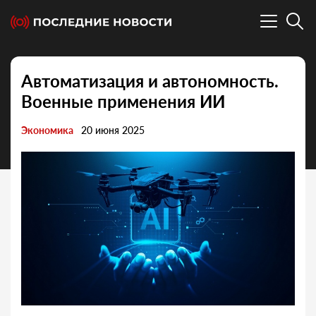
Автоматизация и автономность.
Военные применения ИИ
Экономика
20 июня 2025