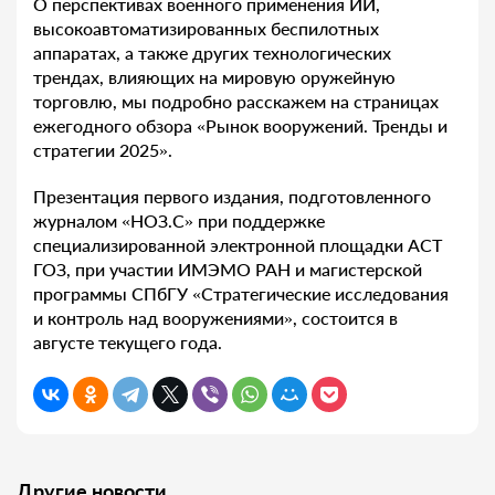
О перспективах военного применения ИИ,
высокоавтоматизированных беспилотных
аппаратах, а также других технологических
трендах, влияющих на мировую оружейную
торговлю, мы подробно расскажем на страницах
ежегодного обзора «Рынок вооружений. Тренды и
стратегии 2025».
Презентация первого издания, подготовленного
журналом «НОЗ.С» при поддержке
специализированной электронной площадки АСТ
ГОЗ, при участии ИМЭМО РАН и магистерской
программы СПбГУ «Стратегические исследования
и контроль над вооружениями», состоится в
августе текущего года.
Другие новости