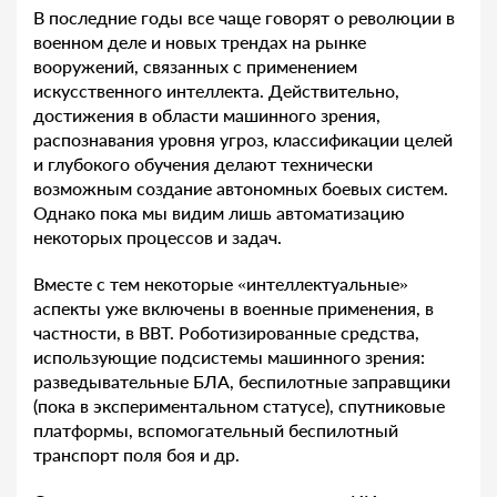
В последние годы все чаще говорят о революции в
военном деле и новых трендах на рынке
вооружений, связанных с применением
искусственного интеллекта. Действительно,
достижения в области машинного зрения,
распознавания уровня угроз, классификации целей
и глубокого обучения делают технически
возможным создание автономных боевых систем.
Однако пока мы видим лишь автоматизацию
некоторых процессов и задач.
Вместе с тем некоторые «интеллектуальные»
аспекты уже включены в военные применения, в
частности, в ВВТ. Роботизированные средства,
использующие подсистемы машинного зрения:
разведывательные БЛА, беспилотные заправщики
(пока в экспериментальном статусе), спутниковые
платформы, вспомогательный беспилотный
транспорт поля боя и др.